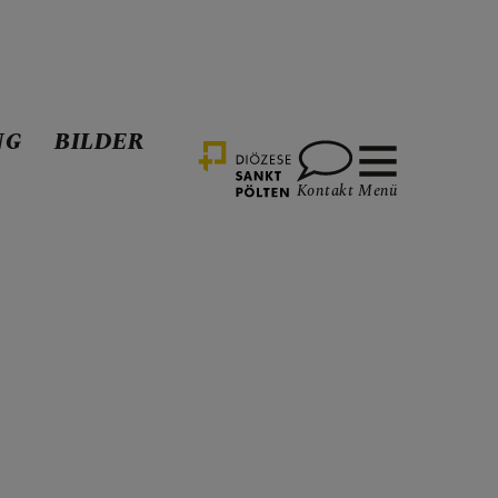
NG
BILDER
Kontakt
Menü
RSCHLINGTAL