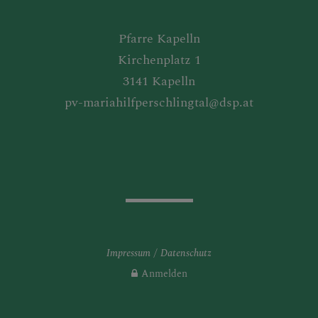
Pfarre Kapelln
Kirchenplatz 1
3141 Kapelln
pv-mariahilfperschlingtal@dsp.at
Impressum
Datenschutz
Anmelden