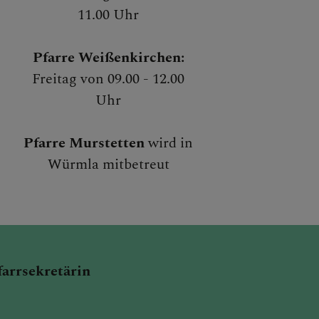
11.00 Uhr
Pfarre Weißenkirchen:
Freitag von 09.00 - 12.00
Uhr
Pfarre Murstetten
wird in
Würmla mitbetreut
farrsekretärin