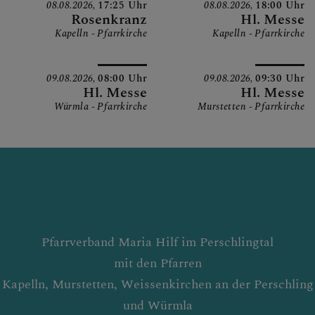
08.08.2026,
17:25 Uhr
08.08.2026,
18:00 Uhr
Rosenkranz
Hl. Messe
Kapelln - Pfarrkirche
Kapelln - Pfarrkirche
09.08.2026,
08:00 Uhr
09.08.2026,
09:30 Uhr
Hl. Messe
Hl. Messe
Würmla - Pfarrkirche
Murstetten - Pfarrkirche
Pfarrverband Maria Hilf im Perschlingtal
mit den Pfarren
Kapelln, Murstetten, Weissenkirchen an der Perschling
und Würmla