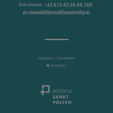
Sekretariat
+43 676 82 66 88 360
pv-mariahilfperschlingtal@dsp.at
Impressum
Datenschutz
Anmelden