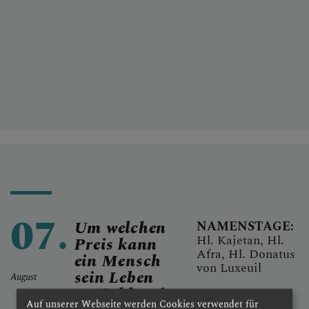
07.
Um welchen
NAMENSTAGE:
Hl. Kajetan, Hl.
Preis kann
Afra, Hl. Donatus
ein Mensch
von Luxeuil
sein Leben
August
zurückkaufen?
Auf unserer Webseite werden Cookies verwendet für