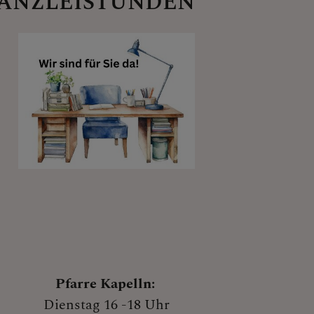
ANZLEISTUNDEN
Pfarre Kapelln:
Dienstag 16 -18 Uhr