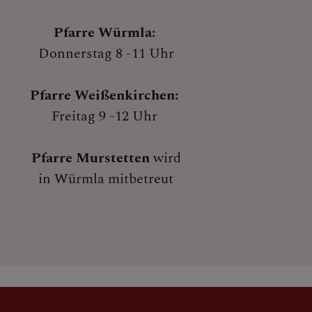
Pfarre Würmla:
Donnerstag 8 -11 Uhr
Pfarre Weißenkirchen:
Freitag 9 -12 Uhr
Pfarre Murstetten
wird
in Würmla mitbetreut