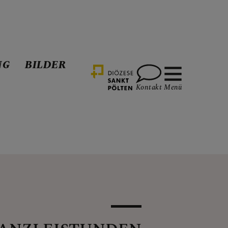
NG
BILDER
Kontakt
Menü
RSCHLINGTAL