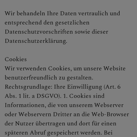
Wir behandeln Ihre Daten vertraulich und
entsprechend den gesetzlichen
Datenschutzvorschriften sowie dieser
Datenschutzerklärung.
Cookies
Wir verwenden Cookies, um unsere Website
benutzerfreundlich zu gestalten.
Rechtsgrundlage: Ihre Einwilligung (Art. 6
Abs. 1 lit. a DSGVO). 1. Cookies sind
Informationen, die von unserem Webserver
oder Webservern Dritter an die Web-Browser
der Nutzer übertragen und dort für einen
späteren Abruf gespeichert werden. Bei