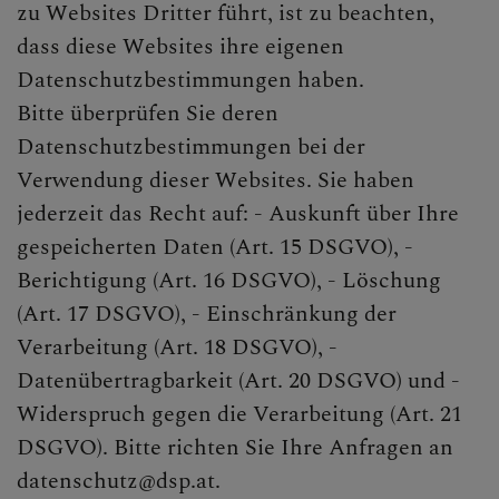
zu Websites Dritter führt, ist zu beachten,
dass diese Websites ihre eigenen
Datenschutzbestimmungen haben.
Bitte überprüfen Sie deren
Datenschutzbestimmungen bei der
Verwendung dieser Websites. Sie haben
jederzeit das Recht auf: - Auskunft über Ihre
gespeicherten Daten (Art. 15 DSGVO), -
Berichtigung (Art. 16 DSGVO), - Löschung
(Art. 17 DSGVO), - Einschränkung der
Verarbeitung (Art. 18 DSGVO), -
Datenübertragbarkeit (Art. 20 DSGVO) und -
Widerspruch gegen die Verarbeitung (Art. 21
DSGVO). Bitte richten Sie Ihre Anfragen an
datenschutz@dsp.at.