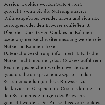
Session-Cookies werden Seite 4 von 5
gelöscht, wenn Sie die Nutzung unseres
Onlineangebotes beendet haben und sich z.B.
ausloggen oder den Browser schließen. 3.
Über den Einsatz von Cookies im Rahmen
pseudonymer Reichweitenmessung werden die
Nutzer im Rahmen dieser
Datenschutzerklärung informiert. 4. Falls die
Nutzer nicht möchten, dass Cookies auf ihrem
Rechner gespeichert werden, werden sie
gebeten, die entsprechende Option in den
Systemeinstellungen ihres Browsers zu
deaktivieren. Gespeicherte Cookies können in
den Systemeinstellungen des Browsers
gelöscht werden. Der Ausschluss von Cookies