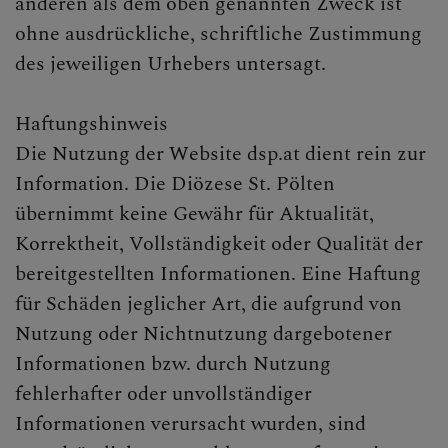
anderen als dem oben genannten Zweck ist
ohne ausdrückliche, schriftliche Zustimmung
des jeweiligen Urhebers untersagt.
Haftungshinweis
Die Nutzung der Website dsp.at dient rein zur
Information. Die Diözese St. Pölten
übernimmt keine Gewähr für Aktualität,
Korrektheit, Vollständigkeit oder Qualität der
bereitgestellten Informationen. Eine Haftung
für Schäden jeglicher Art, die aufgrund von
Nutzung oder Nichtnutzung dargebotener
Informationen bzw. durch Nutzung
fehlerhafter oder unvollständiger
Informationen verursacht wurden, sind