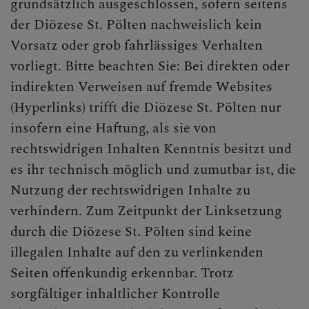
grundsätzlich ausgeschlossen, sofern seitens
der Diözese St. Pölten nachweislich kein
Vorsatz oder grob fahrlässiges Verhalten
vorliegt. Bitte beachten Sie: Bei direkten oder
indirekten Verweisen auf fremde Websites
(Hyperlinks) trifft die Diözese St. Pölten nur
insofern eine Haftung, als sie von
rechtswidrigen Inhalten Kenntnis besitzt und
es ihr technisch möglich und zumutbar ist, die
Nutzung der rechtswidrigen Inhalte zu
verhindern. Zum Zeitpunkt der Linksetzung
durch die Diözese St. Pölten sind keine
illegalen Inhalte auf den zu verlinkenden
Seiten offenkundig erkennbar. Trotz
sorgfältiger inhaltlicher Kontrolle