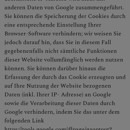
anderen Daten von Google zusammengeführt.
Sie können die Speicherung der Cookies durch
eine entsprechende Einstellung Ihrer
Browser-Software verhindern; wir weisen Sie
jedoch darauf hin, dass Sie in diesem Fall
gegebenenfalls nicht sämtliche Funktionen
dieser Website vollumfänglich werden nutzen
können. Sie können darüber hinaus die
Erfassung der durch das Cookie erzeugten und
auf Ihre Nutzung der Website bezogenen
Daten (inkl. Ihrer IP- Adresse) an Google
sowie die Verarbeitung dieser Daten durch
Google verhindern, indem Sie das unter dem
folgenden Link
https://tools.google.com/dlpage/gaoptout?