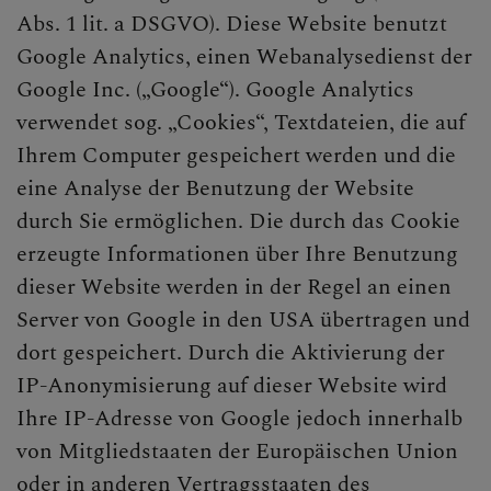
Abs. 1 lit. a DSGVO). Diese Website benutzt
Google Analytics, einen Webanalysedienst der
Google Inc. („Google“). Google Analytics
verwendet sog. „Cookies“, Textdateien, die auf
Ihrem Computer gespeichert werden und die
eine Analyse der Benutzung der Website
durch Sie ermöglichen. Die durch das Cookie
erzeugte Informationen über Ihre Benutzung
dieser Website werden in der Regel an einen
Server von Google in den USA übertragen und
dort gespeichert. Durch die Aktivierung der
IP-Anonymisierung auf dieser Website wird
Ihre IP-Adresse von Google jedoch innerhalb
von Mitgliedstaaten der Europäischen Union
oder in anderen Vertragsstaaten des