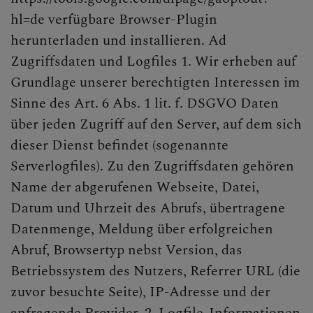
hl=de verfügbare Browser-Plugin
herunterladen und installieren. Ad
Zugriffsdaten und Logfiles 1. Wir erheben auf
Grundlage unserer berechtigten Interessen im
Sinne des Art. 6 Abs. 1 lit. f. DSGVO Daten
über jeden Zugriff auf den Server, auf dem sich
dieser Dienst befindet (sogenannte
Serverlogfiles). Zu den Zugriffsdaten gehören
Name der abgerufenen Webseite, Datei,
Datum und Uhrzeit des Abrufs, übertragene
Datenmenge, Meldung über erfolgreichen
Abruf, Browsertyp nebst Version, das
Betriebssystem des Nutzers, Referrer URL (die
zuvor besuchte Seite), IP-Adresse und der