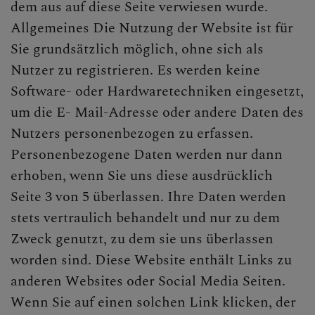
dem aus auf diese Seite verwiesen wurde.
Allgemeines Die Nutzung der Website ist für
Sie grundsätzlich möglich, ohne sich als
Nutzer zu registrieren. Es werden keine
Software- oder Hardwaretechniken eingesetzt,
um die E- Mail-Adresse oder andere Daten des
Nutzers personenbezogen zu erfassen.
Personenbezogene Daten werden nur dann
erhoben, wenn Sie uns diese ausdrücklich
Seite 3 von 5 überlassen. Ihre Daten werden
stets vertraulich behandelt und nur zu dem
Zweck genutzt, zu dem sie uns überlassen
worden sind. Diese Website enthält Links zu
anderen Websites oder Social Media Seiten.
Wenn Sie auf einen solchen Link klicken, der