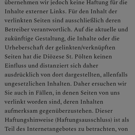
übernehmen wir jedoch keine Haftung für die
Inhalte externer Links. Für den Inhalt der
verlinkten Seiten sind ausschließlich deren
Betreiber verantwortlich. Auf die aktuelle und
zukünftige Gestaltung, die Inhalte oder die
Urheberschaft der gelinkten/verknüpften
Seiten hat die Diözese St. Pölten keinen
Einfluss und distanziert sich daher
ausdrücklich von dort dargestellten, allenfalls
ungesetzlichen Inhalten. Daher ersuchen wir
Sie auch in Fällen, in denen Seiten von uns
verlinkt worden sind, deren Inhalten
aufmerksam gegenüberzustehen. Dieser
Haftungshinweise (Haftungsausschluss) ist als
Teil des Internetangebotes zu betrachten, von