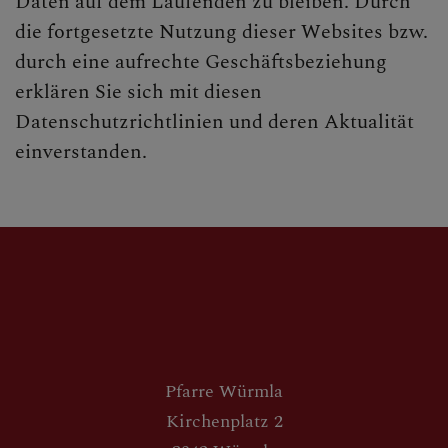
Daten auf dem Laufenden zu bleiben. Durch
die fortgesetzte Nutzung dieser Websites bzw.
durch eine aufrechte Geschäftsbeziehung
erklären Sie sich mit diesen
Datenschutzrichtlinien und deren Aktualität
einverstanden.
Pfarre Würmla
Kirchenplatz 2