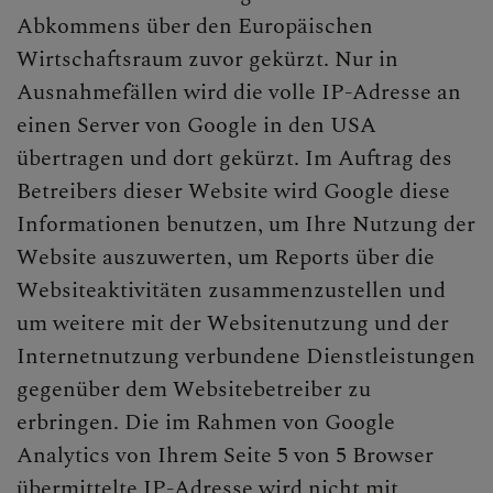
Abkommens über den Europäischen
Wirtschaftsraum zuvor gekürzt. Nur in
Ausnahmefällen wird die volle IP-Adresse an
einen Server von Google in den USA
übertragen und dort gekürzt. Im Auftrag des
Betreibers dieser Website wird Google diese
Informationen benutzen, um Ihre Nutzung der
Website auszuwerten, um Reports über die
Websiteaktivitäten zusammenzustellen und
um weitere mit der Websitenutzung und der
Internetnutzung verbundene Dienstleistungen
gegenüber dem Websitebetreiber zu
erbringen. Die im Rahmen von Google
Analytics von Ihrem Seite 5 von 5 Browser
übermittelte IP-Adresse wird nicht mit