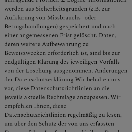
anfragende Provider. 2. Logfile-Informationen
werden aus Sicherheitsgründen (z.B. zur
Aufklärung von Missbrauchs- oder
Betrugshandlungen) gespeichert und nach
einer angemessenen Frist gelöscht. Daten,
deren weitere Aufbewahrung zu
Beweiszwecken erforderlich ist, sind bis zur
endgültigen Klärung des jeweiligen Vorfalls
von der Löschung ausgenommen. Änderungen
der Datenschutzerklärung Wir behalten uns
vor, diese Datenschutzrichtlinien an die
jeweils aktuelle Rechtslage anzupassen. Wir
empfehlen Ihnen, diese
Datenschutzrichtlinien regelmäßig zu lesen,
um über den Schutz der von uns erfassten