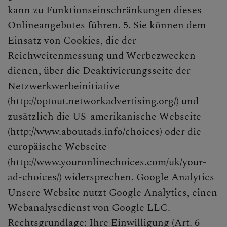
kann zu Funktionseinschränkungen dieses
Onlineangebotes führen. 5. Sie können dem
Einsatz von Cookies, die der
Reichweitenmessung und Werbezwecken
dienen, über die Deaktivierungsseite der
Netzwerkwerbeinitiative
(http://optout.networkadvertising.org/) und
zusätzlich die US-amerikanische Webseite
(http://www.aboutads.info/choices) oder die
europäische Webseite
(http://www.youronlinechoices.com/uk/your-
ad-choices/) widersprechen. Google Analytics
Unsere Website nutzt Google Analytics, einen
Webanalysedienst von Google LLC.
Rechtsgrundlage: Ihre Einwilligung (Art. 6