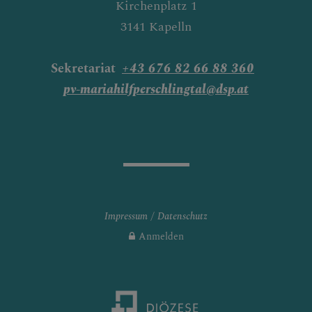
Kirchenplatz 1
3141 Kapelln
Sekretariat
+43 676 82 66 88 360
pv-mariahilfperschlingtal@dsp.at
Impressum
Datenschutz
Anmelden