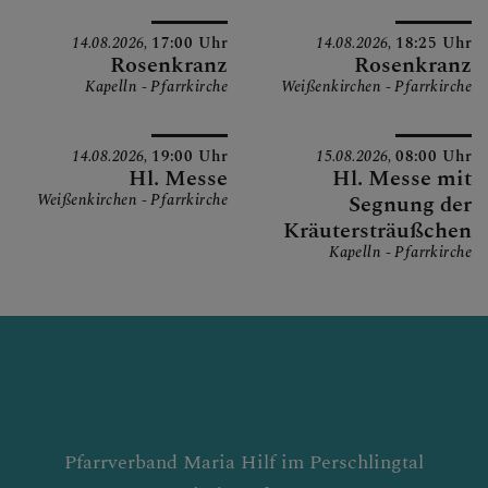
14.08.2026,
17:00 Uhr
14.08.2026,
18:25 Uhr
Rosenkranz
Rosenkranz
Kapelln - Pfarrkirche
Weißenkirchen - Pfarrkirche
14.08.2026,
19:00 Uhr
15.08.2026,
08:00 Uhr
Hl. Messe
Hl. Messe mit
Weißenkirchen - Pfarrkirche
Segnung der
Kräutersträußchen
Kapelln - Pfarrkirche
Pfarrverband Maria Hilf im Perschlingtal