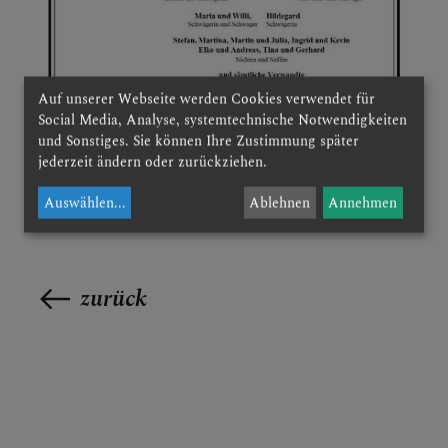
PFARRTEAM
Auf unserer Webseite werden Cookies verwendet für
PFARRKIRCHE
Social Media, Analyse, systemtechnische Notwendigkeiten
und Sonstiges. Sie können Ihre Zustimmung später
jederzeit ändern oder zurückziehen.
Auswählen
...
Ablehnen
Annehmen
zurück