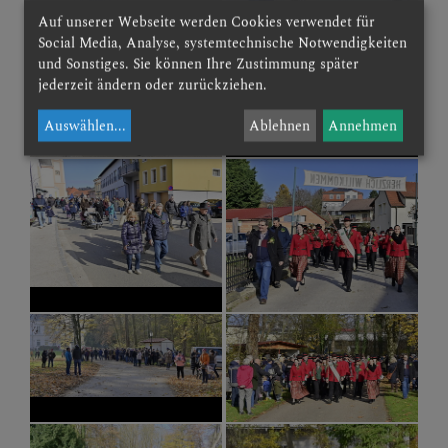
Auf unserer Webseite werden Cookies verwendet für
Social Media, Analyse, systemtechnische Notwendigkeiten
und Sonstiges. Sie können Ihre Zustimmung später
jederzeit ändern oder zurückziehen.
Auswählen
...
Ablehnen
Annehmen