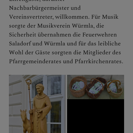
Nachbarbürgermeister und
Vereinsvertreter, willkommen. Für Musik
sorgte der Musikverein Würmla, die
Sicherheit übernahmen die Feuerwehren
Saladorf und Würmla und für das leibliche
Wohl der Gäste sorgten die Mitglieder des
Pfarrgemeinderates und Pfarrkirchenrates.