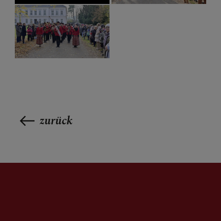
zurück