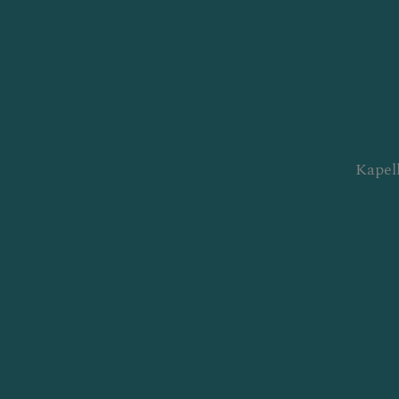
Kapel