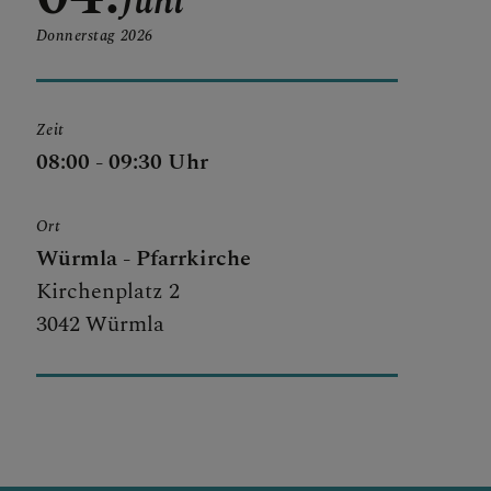
Juni
Donnerstag
2026
Zeit
08:00 - 09:30 Uhr
Ort
Würmla - Pfarrkirche
Kirchenplatz 2
3042 Würmla