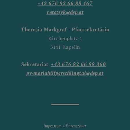
+43 676 82 66 88 467
r.stetsyk@dsp.at
Theresia Markgraf - Pfarrsekretärin
Kirchenplatz 1
3141 Kapelln
Sekretariat
+43 676 82 66 88 360
pv-mariahilfperschlingtal@dsp.at
Impressum
Datenschutz