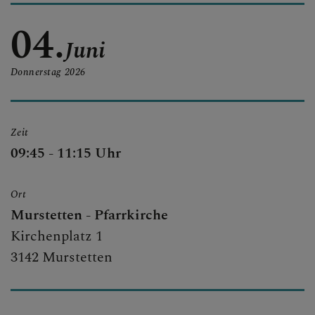
04.
Juni
Donnerstag
2026
Zeit
09:45 - 11:15 Uhr
Ort
Murstetten - Pfarrkirche
Kirchenplatz 1
3142 Murstetten