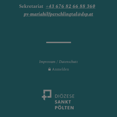
Sekretariat
+43 676 82 66 88 360
pv-mariahilfperschlingtal@dsp.at
Impressum
Datenschutz
Anmelden