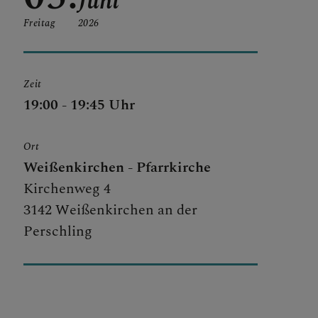
Juni
Freitag
2026
Zeit
19:00 - 19:45 Uhr
Ort
Weißenkirchen - Pfarrkirche
Kirchenweg 4
3142 Weißenkirchen an der
Perschling