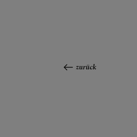
zurück